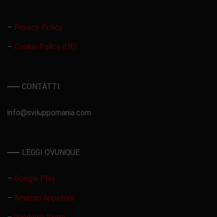
–
Privacy Policy
–
Cookie Policy (UE)
CONTATTI:
info@sviluppomania.com
LEGGI OVUNQUE
–
Google Play
–
Amazon Appstore