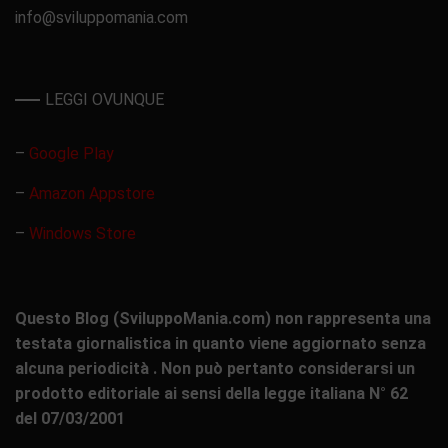
info@sviluppomania.com
LEGGI OVUNQUE
–
Google Play
–
Amazon Appstore
–
Windows Store
Questo Blog (SviluppoMania.com) non rappresenta una
testata giornalistica in quanto viene aggiornato senza
alcuna periodicità . Non può pertanto considerarsi un
prodotto editoriale ai sensi della legge italiana N° 62
del 07/03/2001