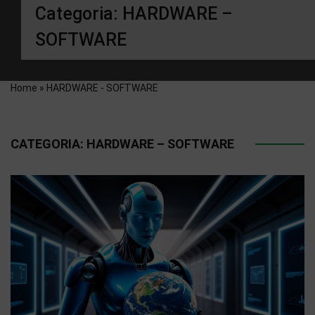
Categoria:
HARDWARE –
SOFTWARE
Home
»
HARDWARE - SOFTWARE
CATEGORIA:
HARDWARE – SOFTWARE