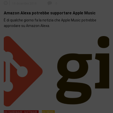
18 dicembre 2018
0
Amazon Alexa potrebbe supportare Apple Music
È di qualche giorno fa la notizia che Apple Music potrebbe
approdare su Amazon Alexa.
HARDWARE - SOFTWARE
NEWS