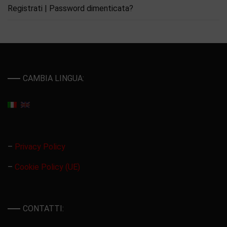
Registrati
|
Password dimenticata?
CAMBIA LINGUA:
–
Privacy Policy
–
Cookie Policy (UE)
CONTATTI: