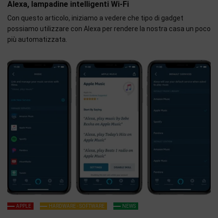
Alexa, lampadine intelligenti Wi-Fi
Con questo articolo, iniziamo a vedere che tipo di gadget
possiamo utilizzare con Alexa per rendere la nostra casa un poco
più automatizzata.
APPLE
HARDWARE - SOFTWARE
NEWS