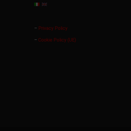
–
Privacy Policy
–
Cookie Policy (UE)