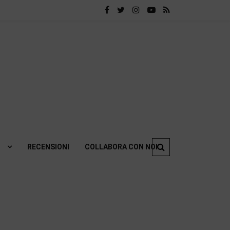
RECENSIONI
COLLABORA CON NOI