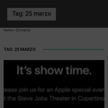
Tag:
25 marzo
Home
»
25 marzo
TAG:
25 MARZO