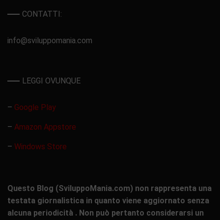
CONTATTI:
info@sviluppomania.com
LEGGI OVUNQUE
–
Google Play
–
Amazon Appstore
–
Windows Store
Questo Blog (SviluppoMania.com) non rappresenta una
testata giornalistica in quanto viene aggiornato senza
alcuna periodicità . Non può pertanto considerarsi un