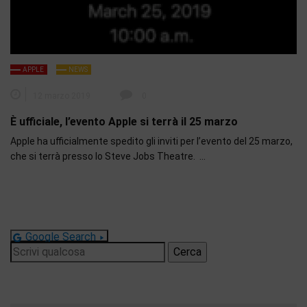
APPLE
NEWS
12 marzo 2019
0
È ufficiale, l’evento Apple si terrà il 25 marzo
Apple ha ufficialmente spedito gli inviti per l’evento del 25 marzo,
che si terrà presso lo Steve Jobs Theatre. …
Google Search
Ricerca
per: