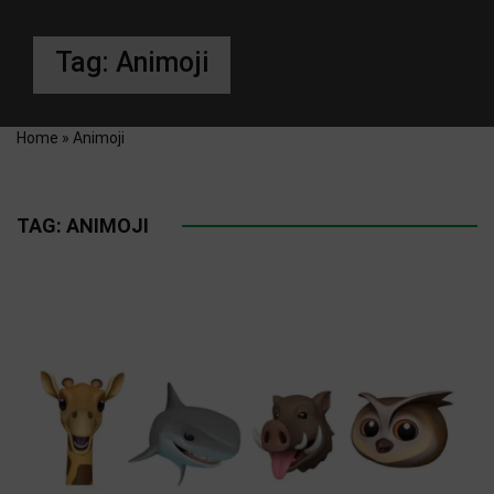
Tag:
Animoji
Home
»
Animoji
TAG:
ANIMOJI