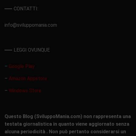
CONTATTI:
info@sviluppomania.com
LEGGI OVUNQUE
–
Google Play
–
Amazon Appstore
–
Windows Store
Questo Blog (SviluppoMania.com) non rappresenta una
testata giornalistica in quanto viene aggiornato senza
alcuna periodicità . Non può pertanto considerarsi un