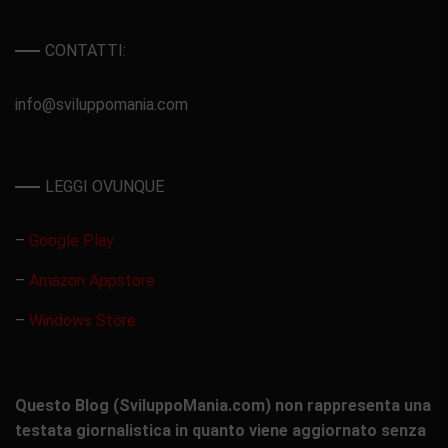
CONTATTI:
info@sviluppomania.com
LEGGI OVUNQUE
–
Google Play
–
Amazon Appstore
–
Windows Store
Questo Blog (SviluppoMania.com) non rappresenta una
testata giornalistica in quanto viene aggiornato senza