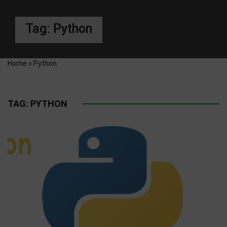
Tag:
Python
Home
»
Python
TAG:
PYTHON