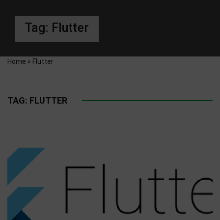
Tag:
Flutter
Home
»
Flutter
TAG:
FLUTTER