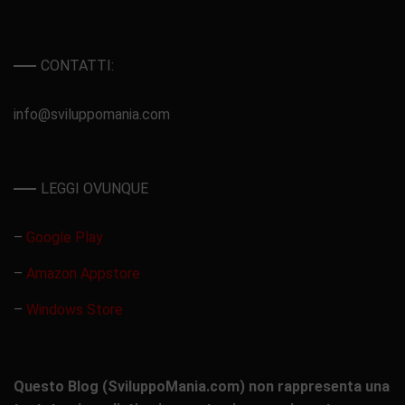
CONTATTI:
info@sviluppomania.com
LEGGI OVUNQUE
–
Google Play
–
Amazon Appstore
–
Windows Store
Questo Blog (SviluppoMania.com) non rappresenta una