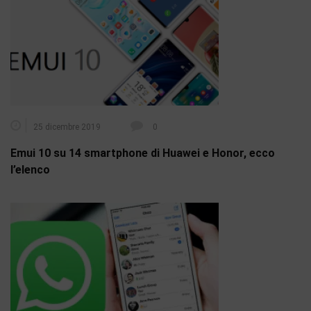
25 dicembre 2019
0
Emui 10 su 14 smartphone di Huawei e Honor, ecco
l’elenco