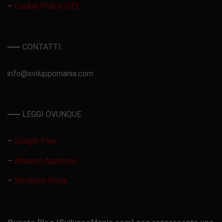
–
Cookie Policy (UE)
CONTATTI:
info@sviluppomania.com
LEGGI OVUNQUE
–
Google Play
–
Amazon Appstore
–
Windows Store