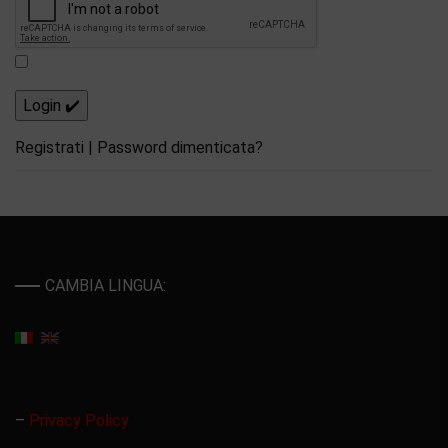
Registrati
|
Password dimenticata?
CAMBIA LINGUA:
–
Privacy Policy