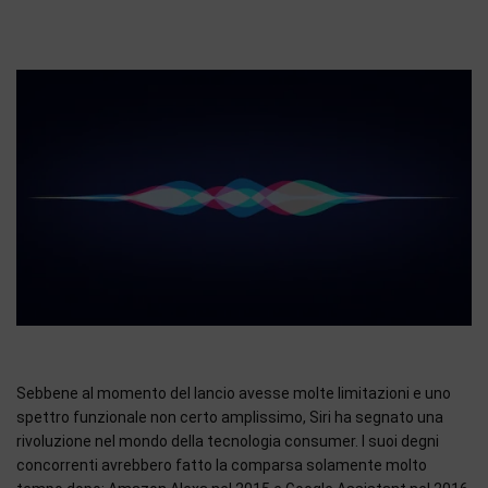
Sebbene al momento del lancio avesse molte limitazioni e uno
spettro funzionale non certo amplissimo, Siri ha segnato una
rivoluzione nel mondo della tecnologia consumer. I suoi degni
concorrenti avrebbero fatto la comparsa solamente molto