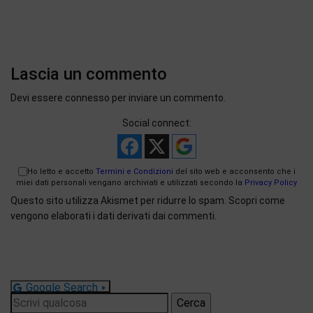
Lascia un commento
Devi essere
connesso
per inviare un commento.
Social connect:
Ho letto e accetto
Termini e Condizioni
del sito web e acconsento che i
miei dati personali vengano archiviati e utilizzati secondo la
Privacy Policy
Questo sito utilizza Akismet per ridurre lo spam.
Scopri come
vengono elaborati i dati derivati dai commenti
.
Google Search
Ricerca