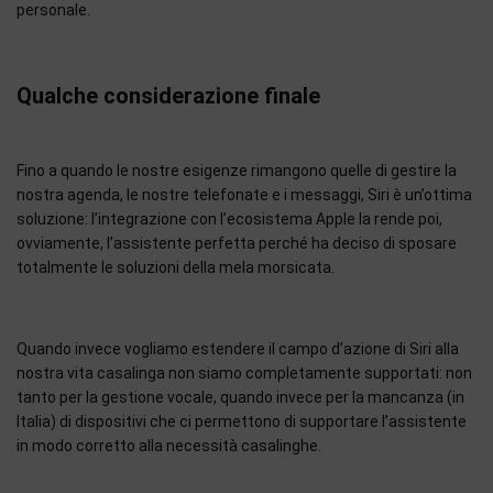
personale.
Qualche considerazione finale
Fino a quando le nostre esigenze rimangono quelle di gestire la
nostra agenda, le nostre telefonate e i messaggi, Siri è un’ottima
soluzione: l’integrazione con l’ecosistema Apple la rende poi,
ovviamente, l’assistente perfetta perché ha deciso di sposare
totalmente le soluzioni della mela morsicata.
Quando invece vogliamo estendere il campo d’azione di Siri alla
nostra vita casalinga non siamo completamente supportati: non
tanto per la gestione vocale, quando invece per la mancanza (in
Italia) di dispositivi che ci permettono di supportare l’assistente
in modo corretto alla necessità casalinghe.