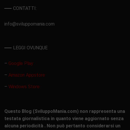
CONTATTI:
info@sviluppomania.com
LEGGI OVUNQUE
–
Google Play
–
Amazon Appstore
–
Windows Store
Questo Blog (SviluppoMania.com) non rappresenta una
testata giornalistica in quanto viene aggiornato senza
alcuna periodicità . Non può pertanto considerarsi un