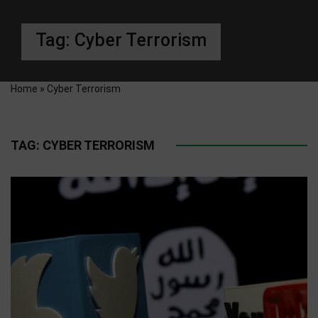
Tag:
Cyber Terrorism
Home
»
Cyber Terrorism
TAG:
CYBER TERRORISM