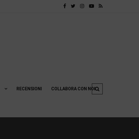
RECENSIONI
COLLABORA CON NOI