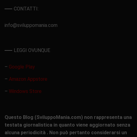
CONTATTI:
info@sviluppomania.com
LEGGI OVUNQUE
–
Google Play
–
Amazon Appstore
–
Windows Store
Questo Blog (SviluppoMania.com) non rappresenta una
testata giornalistica in quanto viene aggiornato senza
alcuna periodicità . Non può pertanto considerarsi un