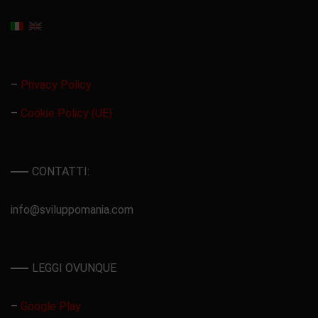
–
Privacy Policy
–
Cookie Policy (UE)
CONTATTI:
info@sviluppomania.com
LEGGI OVUNQUE
–
Google Play