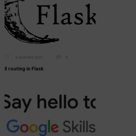
8 dicembre 2025
0
Il routing in Flask