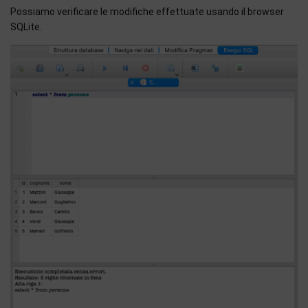
Possiamo verificare le modifiche effettuate usando il browser
SQLite.