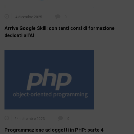
4 dicembre 2025
0
Arriva Google Skill: con tanti corsi di formazione
dedicati all’AI
24 settembre 2023
0
Programmazione ad oggetti in PHP: parte 4