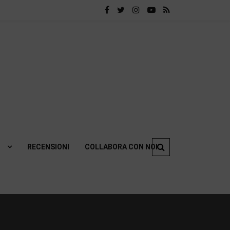
RECENSIONI
COLLABORA CON NOI