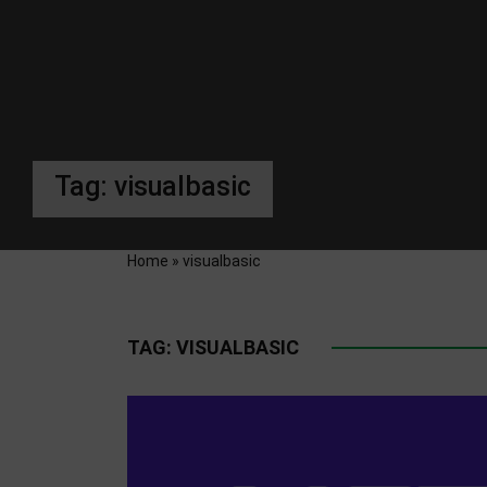
Tag:
visualbasic
Home
»
visualbasic
TAG:
VISUALBASIC