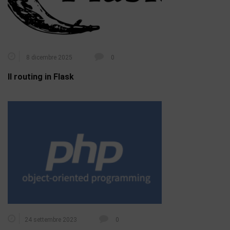
8 dicembre 2025
0
Il routing in Flask
24 settembre 2023
0