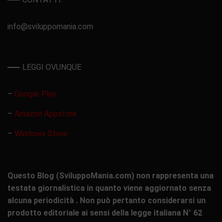
info@sviluppomania.com
LEGGI OVUNQUE
–
Google Play
–
Amazon Appstore
–
Windows Store
Questo Blog (SviluppoMania.com) non rappresenta una
testata giornalistica in quanto viene aggiornato senza
alcuna periodicità . Non può pertanto considerarsi un
prodotto editoriale ai sensi della legge italiana N° 62