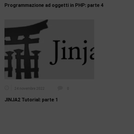
Programmazione ad oggetti in PHP: parte 4
24 novembre 2022
0
JINJA2 Tutorial: parte 1