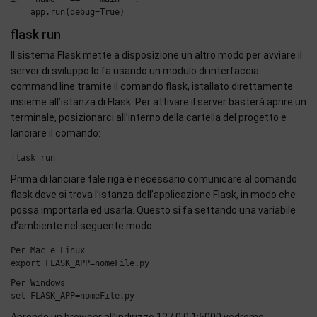
flask run
Il sistema Flask mette a disposizione un altro modo per avviare il
server di sviluppo lo fa usando un modulo di interfaccia
command line tramite il comando flask, istallato direttamente
insieme all’istanza di Flask. Per attivare il server basterà aprire un
terminale, posizionarci all’interno della cartella del progetto e
lanciare il comando:
Prima di lanciare tale riga è necessario comunicare al comando
flask dove si trova l’istanza dell’applicazione Flask, in modo che
possa importarla ed usarla. Questo si fa settando una variabile
d’ambiente nel seguente modo:
Per Mac e Linux

Per Windows
