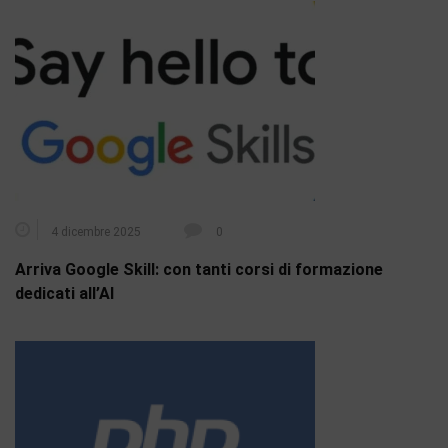
4 dicembre 2025
0
Arriva Google Skill: con tanti corsi di formazione
dedicati all’AI