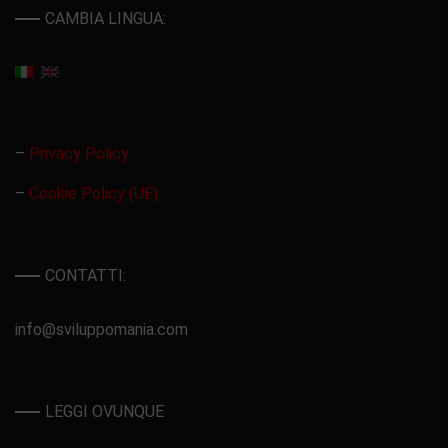
CAMBIA LINGUA:
–
Privacy Policy
–
Cookie Policy (UE)
CONTATTI:
info@sviluppomania.com
LEGGI OVUNQUE