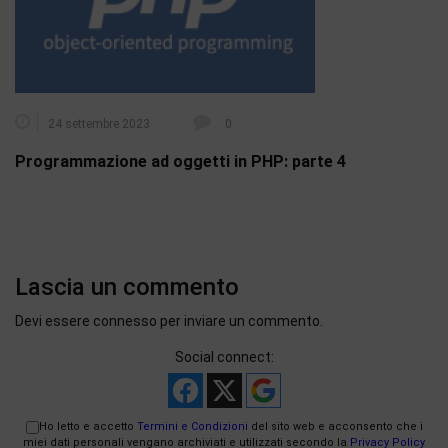
24 settembre 2023
0
Programmazione ad oggetti in PHP: parte 4
Lascia un commento
Devi essere
connesso
per inviare un commento.
Social connect:
Ho letto e accetto
Termini e Condizioni
del sito web e acconsento che i
miei dati personali vengano archiviati e utilizzati secondo la
Privacy Policy