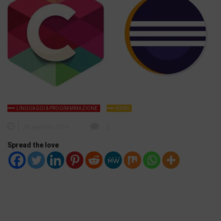
LINGUAGGI & PROGRAMMAZIONE
NEWS
30 gennaio 2019
0
Spread the love