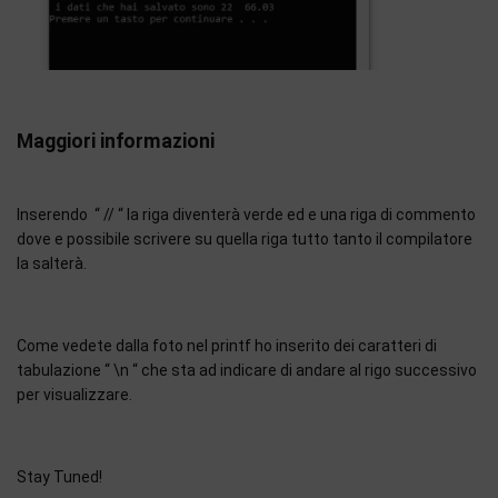
Maggiori informazioni
Inserendo “ // “ la riga diventerà verde ed e una riga di commento
dove e possibile scrivere su quella riga tutto tanto il compilatore
la salterà.
Come vedete dalla foto nel printf ho inserito dei caratteri di
tabulazione “ \n “ che sta ad indicare di andare al rigo successivo
per visualizzare.
Stay Tuned!