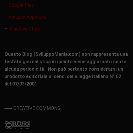
–
Google Play
–
Amazon Appstore
–
Windows Store
Questo Blog (SviluppoMania.com) non rappresenta una
testata giornalistica in quanto viene aggiornato senza
alcuna periodicità . Non può pertanto considerarsi un
prodotto editoriale ai sensi della legge italiana N° 62
del 07/03/2001
CREATIVE COMMONS