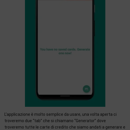
L’applicazione è molto semplice da usare, una volta aperta ci
troveremo due “tab” che si chiamano “Generator” dove
troveremo tutte le carte di credito che siamo andati a generare e