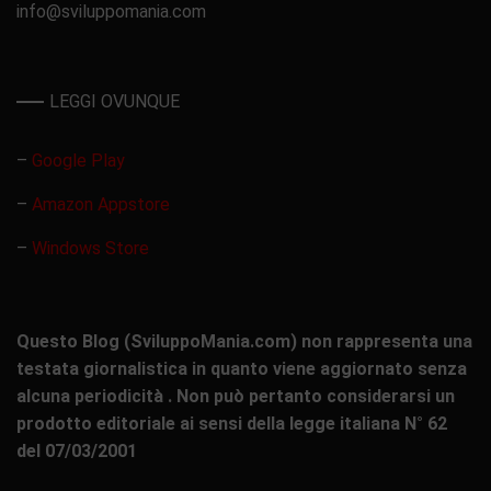
info@sviluppomania.com
LEGGI OVUNQUE
–
Google Play
–
Amazon Appstore
–
Windows Store
Questo Blog (SviluppoMania.com) non rappresenta una
testata giornalistica in quanto viene aggiornato senza
alcuna periodicità . Non può pertanto considerarsi un
prodotto editoriale ai sensi della legge italiana N° 62
del 07/03/2001