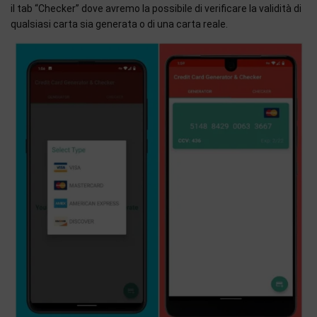
il tab “Checker” dove avremo la possibile di verificare la validità di
qualsiasi carta sia generata o di una carta reale.