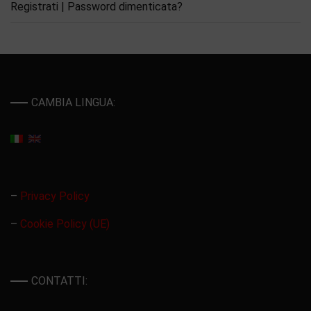
Registrati
|
Password dimenticata?
CAMBIA LINGUA:
–
Privacy Policy
–
Cookie Policy (UE)
CONTATTI: