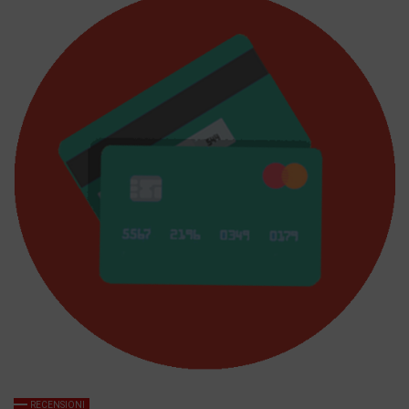
RECENSIONI