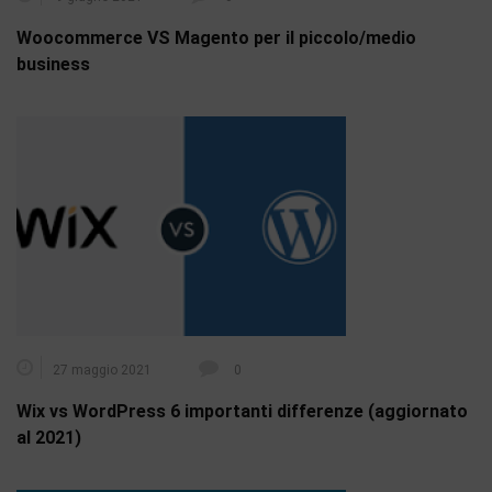
Woocommerce VS Magento per il piccolo/medio
business
27 maggio 2021
0
Wix vs WordPress 6 importanti differenze (aggiornato
al 2021)