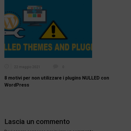
22 maggio 2021
0
8 motivi per non utilizzare i plugins NULLED con
WordPress
Lascia un commento